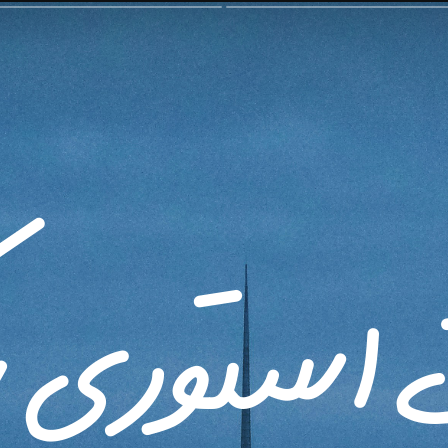
ستوری با